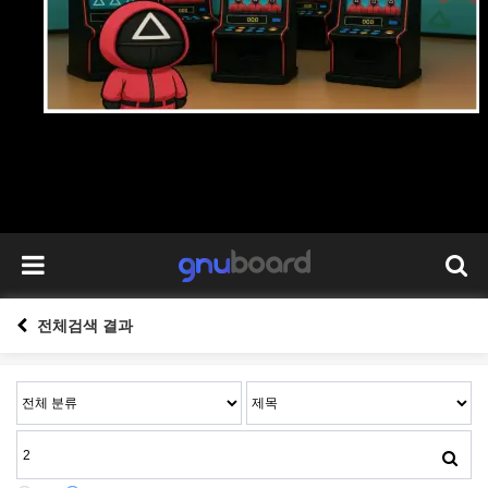
전체검색 결과